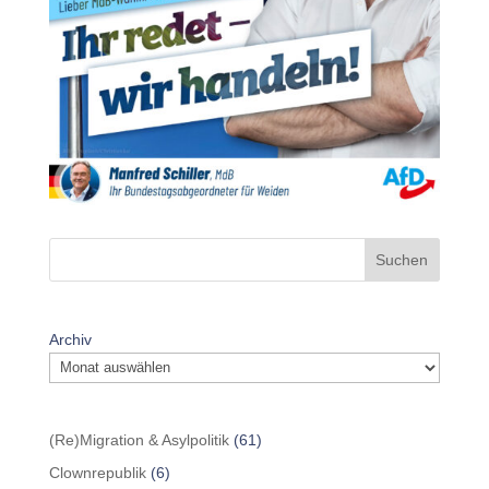
Suchen
Archiv
(Re)Migration & Asylpolitik
(61)
Clownrepublik
(6)