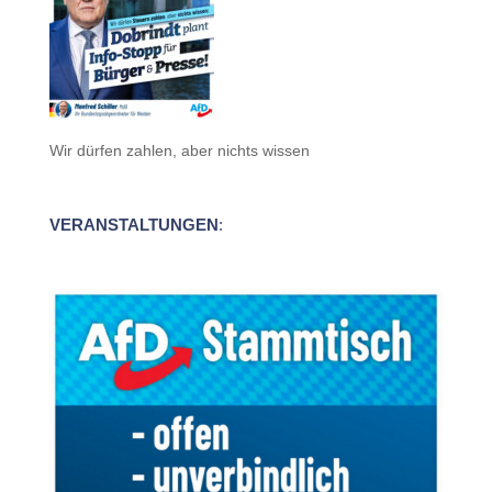
Wir dürfen zahlen, aber nichts wissen
VERANSTALTUNGEN
: