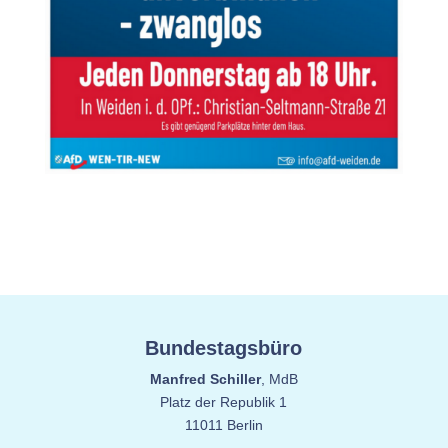
Bundestagsbüro
Manfred Schiller
, MdB
Platz der Republik 1
11011 Berlin