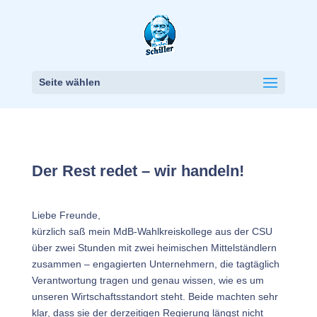
Seite wählen
Der Rest redet – wir handeln!
Liebe Freunde,
kürzlich saß mein MdB-Wahlkreiskollege aus der CSU
über zwei Stunden mit zwei heimischen Mittelständlern
zusammen – engagierten Unternehmern, die tagtäglich
Verantwortung tragen und genau wissen, wie es um
unseren Wirtschaftsstandort steht. Beide machten sehr
klar, dass sie der derzeitigen Regierung längst nicht