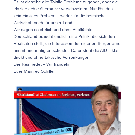
Es ist dieselbe alte Taktik: Probleme zugeben, aber die
einzige echte Alternative verschweigen. Nur löst das
kein einziges Problem – weder für die heimische
Wirtschaft noch für unser Land.
Wir sagen es ehrlich und ohne Ausflüchte:
Deutschland braucht endlich eine Politik, die sich den
Realitäten stellt, die Interessen der eigenen Bürger ernst
nimmt und mutig entscheidet. Dafür steht die AfD – klar,
direkt und ohne taktische Verrenkungen.
Der Rest redet – Wir handeln!
Euer Manfred Schiller