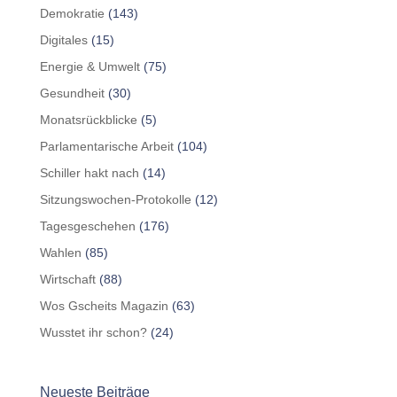
Demokratie
(143)
Digitales
(15)
Energie & Umwelt
(75)
Gesundheit
(30)
Monatsrückblicke
(5)
Parlamentarische Arbeit
(104)
Schiller hakt nach
(14)
Sitzungswochen-Protokolle
(12)
Tagesgeschehen
(176)
Wahlen
(85)
Wirtschaft
(88)
Wos Gscheits Magazin
(63)
Wusstet ihr schon?
(24)
Neueste Beiträge