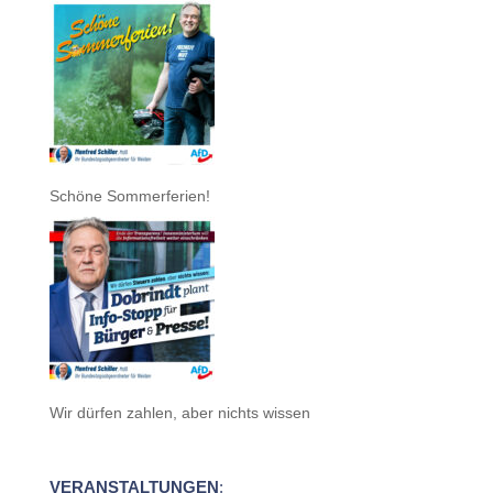
Schöne Sommerferien!
Wir dürfen zahlen, aber nichts wissen
VERANSTALTUNGEN
: