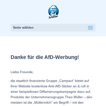
Seite wählen
Danke für die AfD-Werbung!
Liebe Freunde,
die staatlich finanzierte Gruppe „Campact“ bietet auf
ihrer Website kostenlose Anti-AfD-Sticker an & ruft in
einer beispiellosen Diffamierungskampagne dazu auf,
Produkte der Unternehmensgruppe Theo Müller – den
meisten ist die „Müllermilch“ ein Begriff – mit den