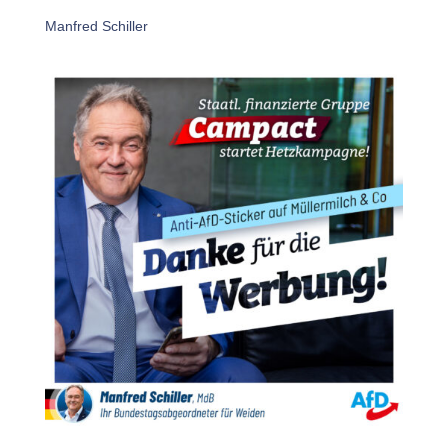
Manfred Schiller