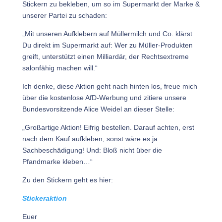
Stickern zu bekleben, um so im Supermarkt der Marke &
unserer Partei zu schaden:
„Mit unseren Aufklebern auf Müllermilch und Co. klärst
Du direkt im Supermarkt auf: Wer zu Müller-Produkten
greift, unterstützt einen Milliardär, der Rechtsextreme
salonfähig machen will.“
Ich denke, diese Aktion geht nach hinten los, freue mich
über die kostenlose AfD-Werbung und zitiere unsere
Bundesvorsitzende Alice Weidel an dieser Stelle:
„Großartige Aktion! Eifrig bestellen. Darauf achten, erst
nach dem Kauf aufkleben, sonst wäre es ja
Sachbeschädigung! Und: Bloß nicht über die
Pfandmarke kleben…“
Zu den Stickern geht es hier:
Stickeraktion
Euer