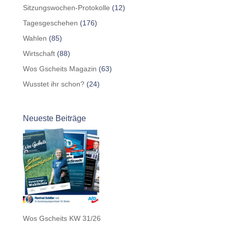
Sitzungswochen-Protokolle
(12)
Tagesgeschehen
(176)
Wahlen
(85)
Wirtschaft
(88)
Wos Gscheits Magazin
(63)
Wusstet ihr schon?
(24)
Neueste Beiträge
Wos Gscheits KW 31/26