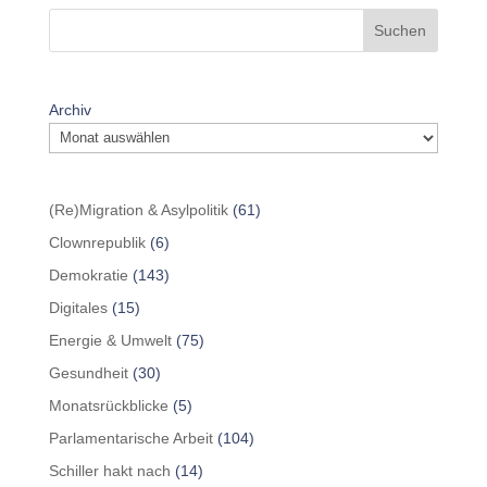
Suchen
Archiv
(Re)Migration & Asylpolitik
(61)
Clownrepublik
(6)
Demokratie
(143)
Digitales
(15)
Energie & Umwelt
(75)
Gesundheit
(30)
Monatsrückblicke
(5)
Parlamentarische Arbeit
(104)
Schiller hakt nach
(14)