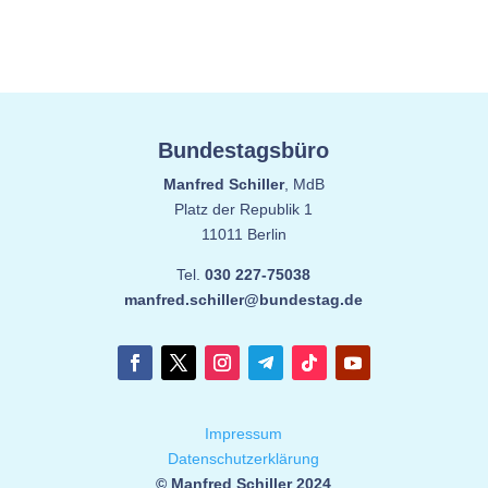
Bundestagsbüro
Manfred Schiller
, MdB
Platz der Republik 1
11011 Berlin
Tel.
030 227-75038
manfred.schiller@bundestag.de
Impressum
Datenschutzerklärung
© Manfred Schiller 2024