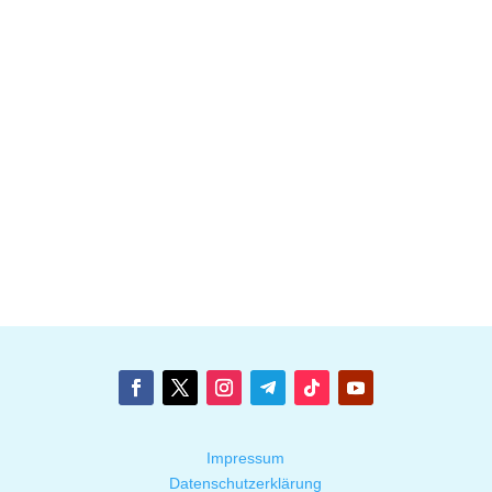
Impressum
Datenschutzerklärung