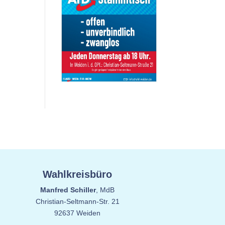
Wahlkreisbüro
Manfred Schiller
, MdB
Christian-Seltmann-Str. 21
92637 Weiden