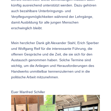
künftig ausreichend unterstützt werden. Dazu gehören
auch bezahlbare Unterbringungs- und
Verpflegungsmöglichkeiten während der Lehrgänge,
damit Ausbildung für alle jungen Menschen
erschwinglich bleibt.
Mein herzlicher Dank gilt Alexander Stahl, Erich Sperber
und Wolfgang Reif für die interessante Führung, die
offenen Gespräche und die Zeit, die sie sich für den
Austausch genommen haben. Solche Termine sind
wichtig, um die Anliegen und Herausforderungen des
Handwerks unmittelbar kennenzulernen und in die
politische Arbeit mitzunehmen.
Euer Manfred Schiller