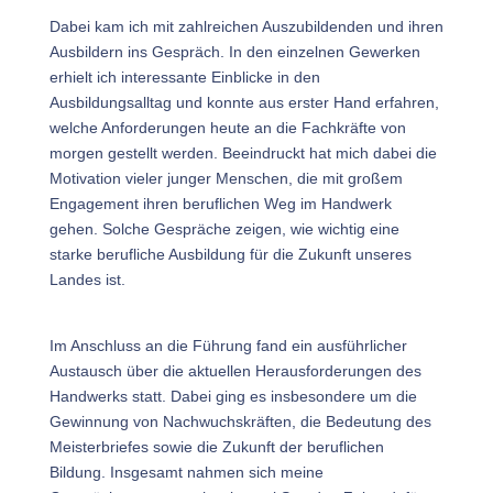
Dabei kam ich mit zahlreichen Auszubildenden und ihren
Ausbildern ins Gespräch. In den einzelnen Gewerken
erhielt ich interessante Einblicke in den
Ausbildungsalltag und konnte aus erster Hand erfahren,
welche Anforderungen heute an die Fachkräfte von
morgen gestellt werden. Beeindruckt hat mich dabei die
Motivation vieler junger Menschen, die mit großem
Engagement ihren beruflichen Weg im Handwerk
gehen. Solche Gespräche zeigen, wie wichtig eine
starke berufliche Ausbildung für die Zukunft unseres
Landes ist.
Im Anschluss an die Führung fand ein ausführlicher
Austausch über die aktuellen Herausforderungen des
Handwerks statt. Dabei ging es insbesondere um die
Gewinnung von Nachwuchskräften, die Bedeutung des
Meisterbriefes sowie die Zukunft der beruflichen
Bildung. Insgesamt nahmen sich meine