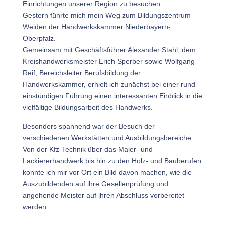
Einrichtungen unserer Region zu besuchen.
Gestern führte mich mein Weg zum Bildungszentrum
Weiden der Handwerkskammer Niederbayern-
Oberpfalz.
Gemeinsam mit Geschäftsführer Alexander Stahl, dem
Kreishandwerksmeister Erich Sperber sowie Wolfgang
Reif, Bereichsleiter Berufsbildung der
Handwerkskammer, erhielt ich zunächst bei einer rund
einstündigen Führung einen interessanten Einblick in die
vielfältige Bildungsarbeit des Handwerks.
Besonders spannend war der Besuch der
verschiedenen Werkstätten und Ausbildungsbereiche.
Von der Kfz-Technik über das Maler- und
Lackiererhandwerk bis hin zu den Holz- und Bauberufen
konnte ich mir vor Ort ein Bild davon machen, wie die
Auszubildenden auf ihre Gesellenprüfung und
angehende Meister auf ihren Abschluss vorbereitet
werden.