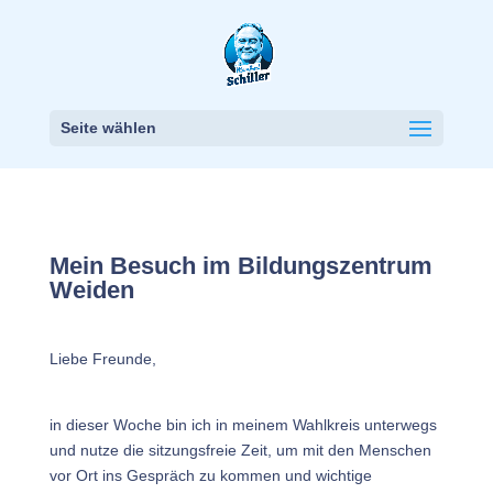
Seite wählen
Mein Besuch im Bildungszentrum
Weiden
Liebe Freunde,
in dieser Woche bin ich in meinem Wahlkreis unterwegs
und nutze die sitzungsfreie Zeit, um mit den Menschen
vor Ort ins Gespräch zu kommen und wichtige