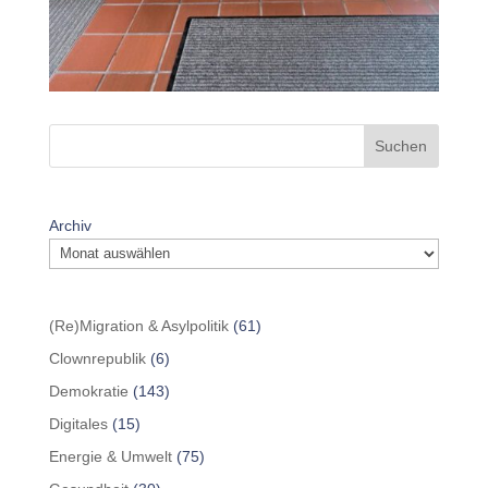
Suchen
Archiv
(Re)Migration & Asylpolitik
(61)
Clownrepublik
(6)
Demokratie
(143)
Digitales
(15)
Energie & Umwelt
(75)