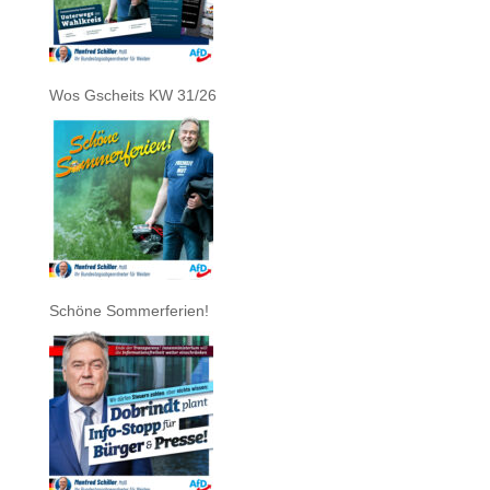
Wos Gscheits KW 31/26
Schöne Sommerferien!