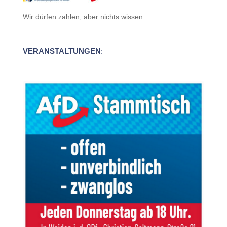
Wir dürfen zahlen, aber nichts wissen
VERANSTALTUNGEN
: