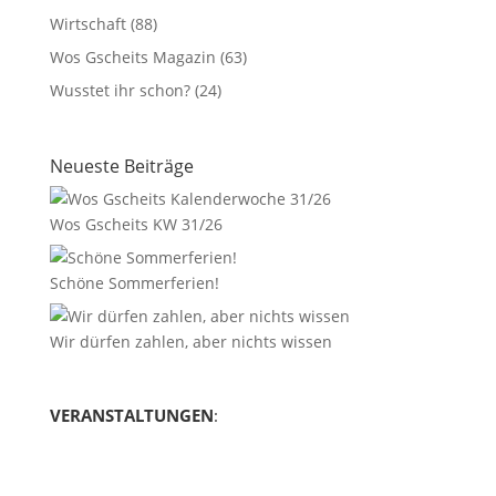
Wirtschaft
(88)
Wos Gscheits Magazin
(63)
Wusstet ihr schon?
(24)
Neueste Beiträge
Wos Gscheits KW 31/26
Schöne Sommerferien!
Wir dürfen zahlen, aber nichts wissen
VERANSTALTUNGEN
: