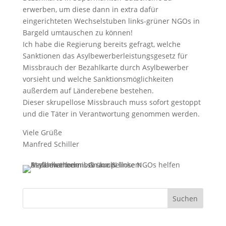
erwerben, um diese dann in extra dafür
eingerichteten Wechselstuben links-grüner NGOs in
Bargeld umtauschen zu können!
Ich habe die Regierung bereits gefragt, welche
Sanktionen das Asylbewerberleistungsgesetz für
Missbrauch der Bezahlkarte durch Asylbewerber
vorsieht und welche Sanktionsmöglichkeiten
außerdem auf Länderebene bestehen.
Dieser skrupellose Missbrauch muss sofort gestoppt
und die Täter in Verantwortung genommen werden.
Viele Grüße
Manfred Schiller
Suchen