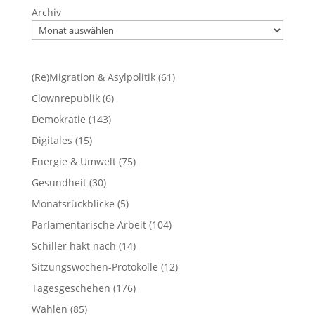
Archiv
(Re)Migration & Asylpolitik
(61)
Clownrepublik
(6)
Demokratie
(143)
Digitales
(15)
Energie & Umwelt
(75)
Gesundheit
(30)
Monatsrückblicke
(5)
Parlamentarische Arbeit
(104)
Schiller hakt nach
(14)
Sitzungswochen-Protokolle
(12)
Tagesgeschehen
(176)
Wahlen
(85)