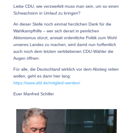
Liebe CDU, wie verzweifelt muss man sein, um so einen
Schwachsinn in Umlauf zu bringen?
An dieser Stelle noch einmal herzlichen Dank für die
Wahlkampfhilfe – wer sich derart in peinlichen
Aktionismus stürzt, anstatt ordentliche Politik zum Wohl
unseres Landes zu machen, wird damit nun hoffentlich
auch noch dem letzten verbliebenen CDU-Wähler die
Augen öffnen.
Für alle, die Deutschland wirklich vor dem Abstieg retten
wollen, geht es dann hier lang:
https://www.afd.de/mitglied-werden/
Euer Manfred Schiller