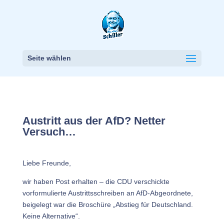
Seite wählen
Austritt aus der AfD? Netter
Versuch…
Liebe Freunde,
wir haben Post erhalten – die CDU verschickte
vorformulierte Austrittsschreiben an AfD-Abgeordnete,
beigelegt war die Broschüre „Abstieg für Deutschland.
Keine Alternative“.