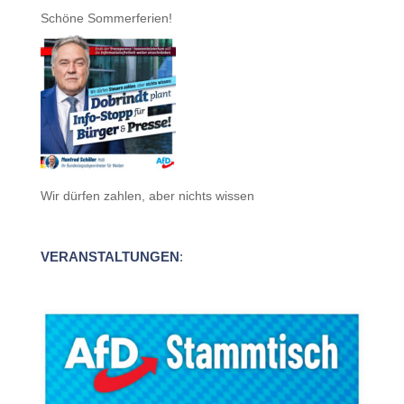
Schöne Sommerferien!
Wir dürfen zahlen, aber nichts wissen
VERANSTALTUNGEN
: