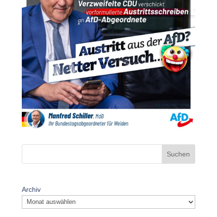
Suchen
Archiv