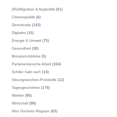
(Re)Migration & Asylpolitik
(61)
Clownrepublik
(6)
Demokratie
(143)
Digitales
(15)
Energie & Umwelt
(75)
Gesundheit
(30)
Monatsrückblicke
(5)
Parlamentarische Arbeit
(104)
Schiller hakt nach
(14)
Sitzungswochen-Protokolle
(12)
Tagesgeschehen
(176)
Wahlen
(85)
Wirtschaft
(88)
Wos Gscheits Magazin
(63)