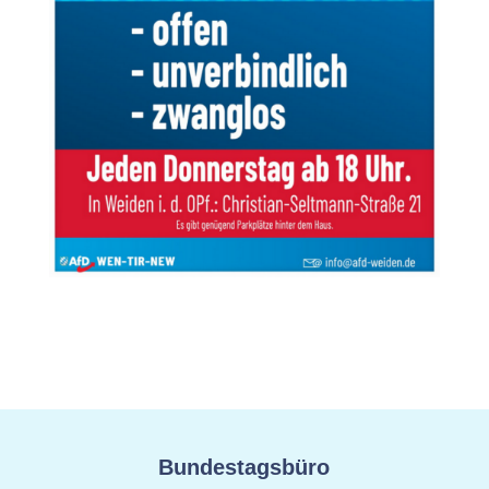
Bundestagsbüro