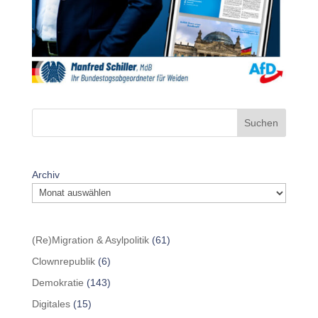
Suchen
Archiv
(Re)Migration & Asylpolitik
(61)
Clownrepublik
(6)
Demokratie
(143)
Digitales
(15)