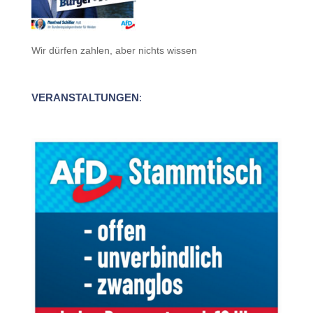
Wir dürfen zahlen, aber nichts wissen
VERANSTALTUNGEN
: