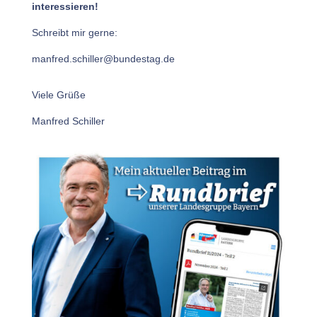
interessieren!
Schreibt mir gerne:
manfred.schiller@bundestag.de
Viele Grüße
Manfred Schiller