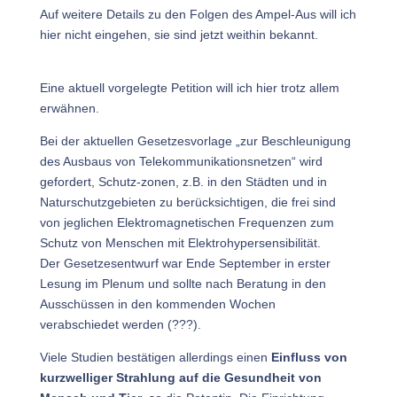
Auf weitere Details zu den Folgen des Ampel-Aus will ich
hier nicht eingehen, sie sind jetzt weithin bekannt.
Eine aktuell vorgelegte Petition will ich hier trotz allem
erwähnen.
Bei der aktuellen Gesetzesvorlage „zur Beschleunigung
des Ausbaus von Telekommunikationsnetzen“ wird
gefordert, Schutz-zonen, z.B. in den Städten und in
Naturschutzgebieten zu berücksichtigen, die frei sind
von jeglichen Elektromagnetischen Frequenzen zum
Schutz von Menschen mit Elektrohypersensibilität.
Der Gesetzesentwurf war Ende September in erster
Lesung im Plenum und sollte nach Beratung in den
Ausschüssen in den kommenden Wochen
verabschiedet werden (???).
Viele Studien bestätigen allerdings einen
Einfluss von
kurzwelliger Strahlung auf die Gesundheit von