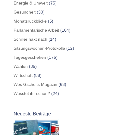
Energie & Umwelt
(75)
Gesundheit
(30)
Monatsrückblicke
(5)
Parlamentarische Arbeit
(104)
Schiller hakt nach
(14)
Sitzungswochen-Protokolle
(12)
Tagesgeschehen
(176)
Wahlen
(85)
Wirtschaft
(88)
Wos Gscheits Magazin
(63)
Wusstet ihr schon?
(24)
Neueste Beiträge