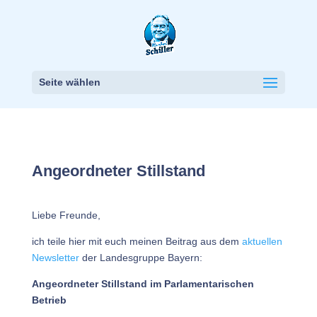
Seite wählen
Angeordneter Stillstand
Liebe Freunde,
ich teile hier mit euch meinen Beitrag aus dem
aktuellen
Newsletter
der Landesgruppe Bayern:
Angeordneter Stillstand im Parlamentarischen
Betrieb