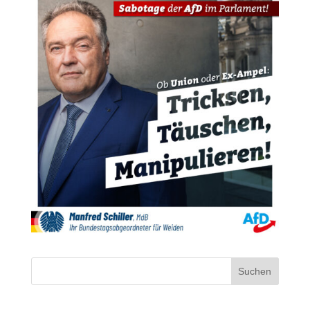
Suchen