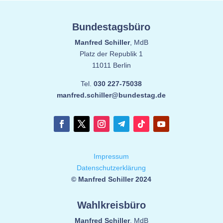
Bundestagsbüro
Manfred Schiller
, MdB
Platz der Republik 1
11011 Berlin
Tel.
030 227-75038
manfred.schiller@bundestag.de
Impressum
Datenschutzerklärung
© Manfred Schiller 2024
Wahlkreisbüro
Manfred Schiller
, MdB