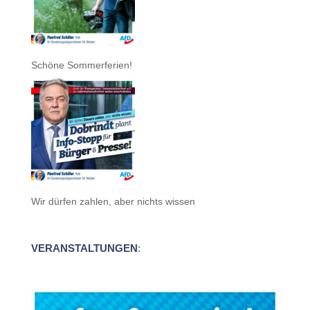
Schöne Sommerferien!
Wir dürfen zahlen, aber nichts wissen
VERANSTALTUNGEN
: