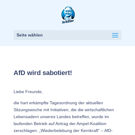
Seite wählen
AfD wird sabotiert!
Liebe Freunde,
die hart erkämpfte Tagesordnung der aktuellen
Sitzungswoche mit Initiativen, die die wirtschaftlichen
Lebensadern unseres Landes betreffen, wurde im
laufenden Betrieb auf Antrag der Ampel-Koalition
zerschlagen. „Wiederbelebung der Kernkraft“ – AfD-