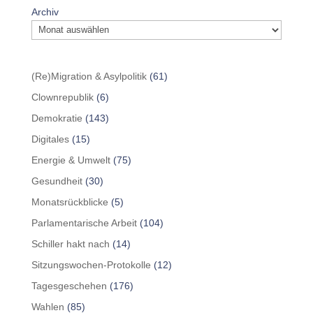
Archiv
(Re)Migration & Asylpolitik
(61)
Clownrepublik
(6)
Demokratie
(143)
Digitales
(15)
Energie & Umwelt
(75)
Gesundheit
(30)
Monatsrückblicke
(5)
Parlamentarische Arbeit
(104)
Schiller hakt nach
(14)
Sitzungswochen-Protokolle
(12)
Tagesgeschehen
(176)
Wahlen
(85)