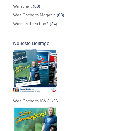
Wirtschaft
(88)
Wos Gscheits Magazin
(63)
Wusstet ihr schon?
(24)
Neueste Beiträge
Wos Gscheits KW 31/26