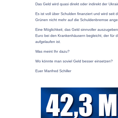
Das Geld wird quasi direkt oder indirekt der Ukrai
Es ist voll über Schulden finanziert und wird s
Grünen nicht mehr auf die Schuldenbremse ange
Eine Möglichkeit, das Geld sinnvoller auszugeb
Euro bei den Krankenhäusern begleicht, der für 
aufgelaufen ist.
Was meint Ihr dazu?
Wo könnte man soviel Geld besser einsetzen?
Euer Manfred Schiller