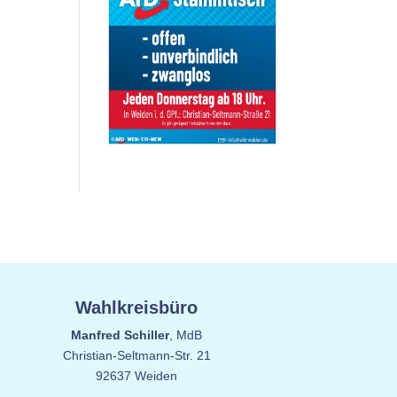
Wahlkreisbüro
Manfred Schiller
, MdB
Christian-Seltmann-Str. 21
92637 Weiden