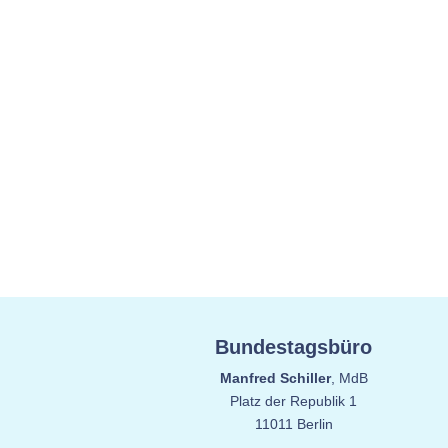
Bundestagsbüro
Manfred Schiller
, MdB
Platz der Republik 1
11011 Berlin