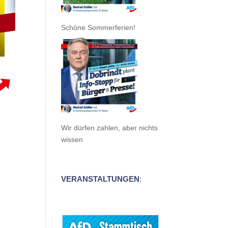
Schöne Sommerferien!
Wir dürfen zahlen, aber nichts
wissen
VERANSTALTUNGEN
: