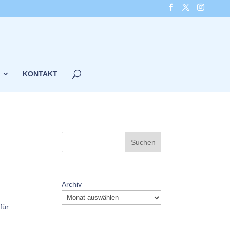
KONTAKT
Suchen
Archiv
für