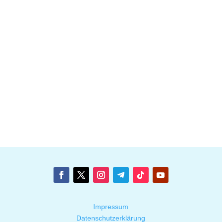
Impressum
Datenschutzerklärung