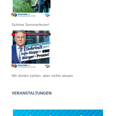
Schöne Sommerferien!
Wir dürfen zahlen, aber nichts wissen
VERANSTALTUNGEN
: