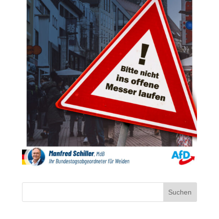
Suchen