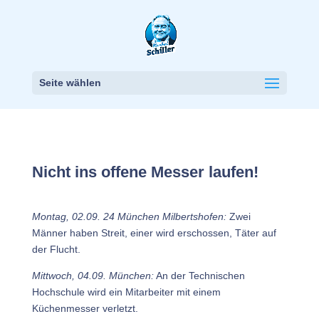
Seite wählen
Nicht ins offene Messer laufen!
Montag, 02.09. 24 München Milbertshofen:
Zwei
Männer haben Streit, einer wird erschossen, Täter auf
der Flucht.
Mittwoch, 04.09. München:
An der Technischen
Hochschule wird ein Mitarbeiter mit einem
Küchenmesser verletzt.