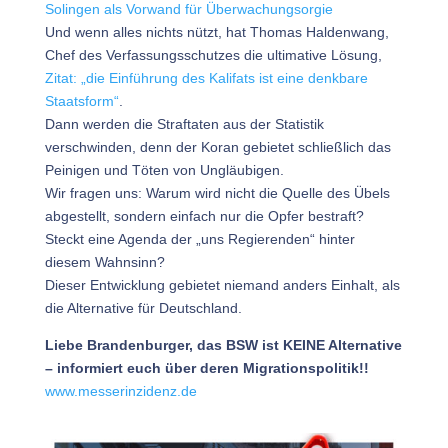
Solingen als Vorwand für Überwachungsorgie
Und wenn alles nichts nützt, hat Thomas Haldenwang,
Chef des Verfassungsschutzes die ultimative Lösung,
Zitat: „die Einführung des Kalifats ist eine denkbare
Staatsform“
.
Dann werden die Straftaten aus der Statistik
verschwinden, denn der Koran gebietet schließlich das
Peinigen und Töten von Ungläubigen.
Wir fragen uns: Warum wird nicht die Quelle des Übels
abgestellt, sondern einfach nur die Opfer bestraft?
Steckt eine Agenda der „uns Regierenden“ hinter
diesem Wahnsinn?
Dieser Entwicklung gebietet niemand anders Einhalt, als
die Alternative für Deutschland.
Liebe Brandenburger, das BSW ist KEINE Alternative
– informiert euch über deren Migrationspolitik!!
www.messerinzidenz.de