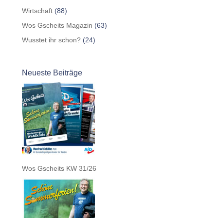
Wirtschaft
(88)
Wos Gscheits Magazin
(63)
Wusstet ihr schon?
(24)
Neueste Beiträge
Wos Gscheits KW 31/26