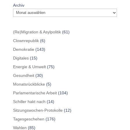
Archiv
(Re)Migration & Asylpolitik
(61)
Clownrepublik
(6)
Demokratie
(143)
Digitales
(15)
Energie & Umwelt
(75)
Gesundheit
(30)
Monatsrückblicke
(5)
Parlamentarische Arbeit
(104)
Schiller hakt nach
(14)
Sitzungswochen-Protokolle
(12)
Tagesgeschehen
(176)
Wahlen
(85)