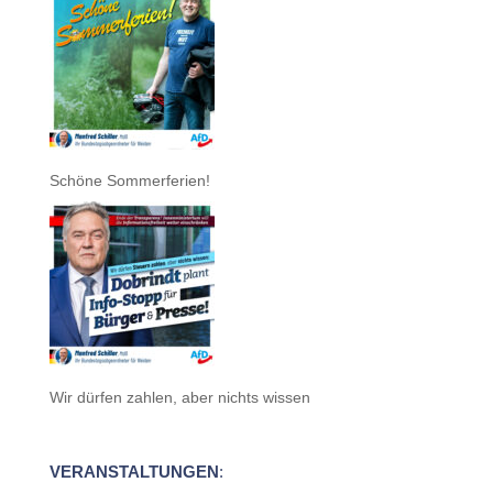
Schöne Sommerferien!
Wir dürfen zahlen, aber nichts wissen
VERANSTALTUNGEN
: