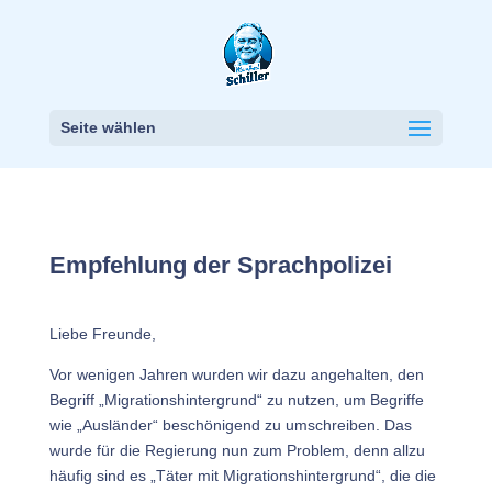
Seite wählen
Empfehlung der Sprachpolizei
Liebe Freunde,
Vor wenigen Jahren wurden wir dazu angehalten, den
Begriff „Migrationshintergrund“ zu nutzen, um Begriffe
wie „Ausländer“ beschönigend zu umschreiben. Das
wurde für die Regierung nun zum Problem, denn allzu
häufig sind es „Täter mit Migrationshintergrund“, die die