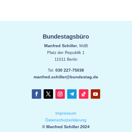
Bundestagsbüro
Manfred Schiller
, MdB
Platz der Republik 1
11011 Berlin
Tel.
030 227-75038
manfred.schiller@bundestag.de
Impressum
Datenschutzerklärung
© Manfred Schiller 2024