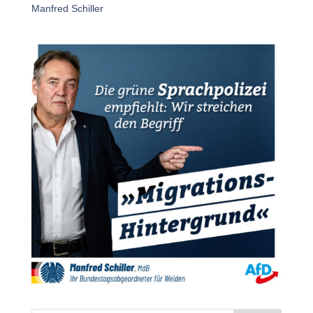
Manfred Schiller