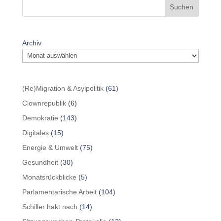
Suchen
Archiv
(Re)Migration & Asylpolitik
(61)
Clownrepublik
(6)
Demokratie
(143)
Digitales
(15)
Energie & Umwelt
(75)
Gesundheit
(30)
Monatsrückblicke
(5)
Parlamentarische Arbeit
(104)
Schiller hakt nach
(14)