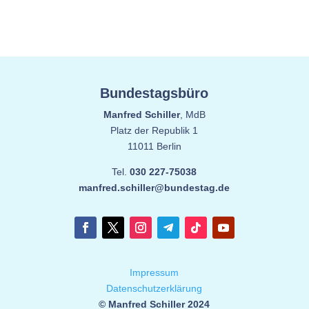
Bundestagsbüro
Manfred Schiller
, MdB
Platz der Republik 1
11011 Berlin
Tel.
030 227-75038
manfred.schiller@bundestag.de
Impressum
Datenschutzerklärung
© Manfred Schiller 2024