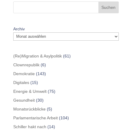
Suchen
Archiv
(Re)Migration & Asylpolitik
(61)
Clownrepublik
(6)
Demokratie
(143)
Digitales
(15)
Energie & Umwelt
(75)
Gesundheit
(30)
Monatsrückblicke
(5)
Parlamentarische Arbeit
(104)
Schiller hakt nach
(14)