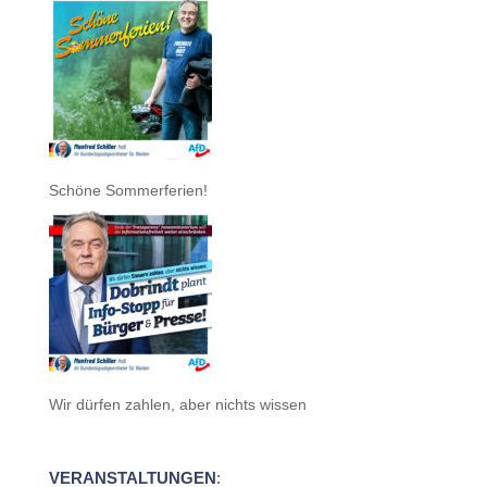
Schöne Sommerferien!
Wir dürfen zahlen, aber nichts wissen
VERANSTALTUNGEN
: