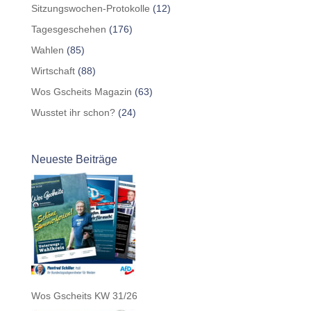
Sitzungswochen-Protokolle
(12)
Tagesgeschehen
(176)
Wahlen
(85)
Wirtschaft
(88)
Wos Gscheits Magazin
(63)
Wusstet ihr schon?
(24)
Neueste Beiträge
Wos Gscheits KW 31/26