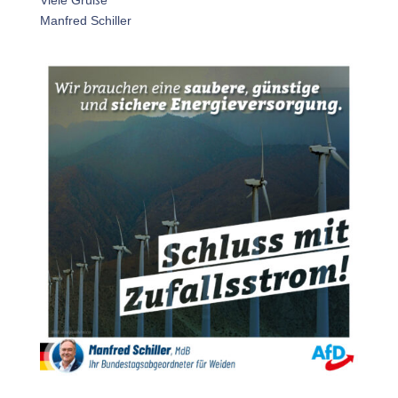
Viele Grüße
Manfred Schiller