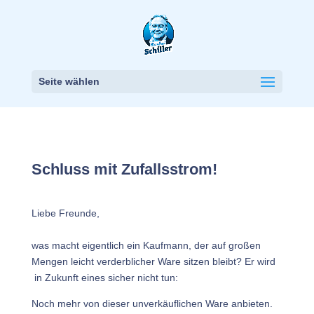
Seite wählen
Schluss mit Zufallsstrom!
Liebe Freunde,
was macht eigentlich ein Kaufmann, der auf großen
Mengen leicht verderblicher Ware sitzen bleibt? Er wird
in Zukunft eines sicher nicht tun:
Noch mehr von dieser unverkäuflichen Ware anbieten.