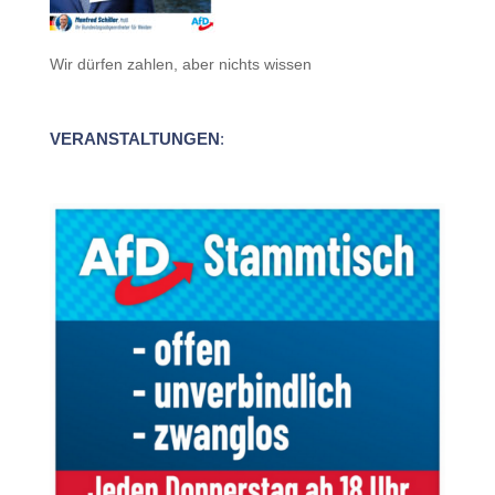
Wir dürfen zahlen, aber nichts wissen
VERANSTALTUNGEN
: