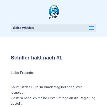
Seite wählen
Schiller hakt nach #1
Liebe Freunde,
Kaum ist das Büro im Bundestag bezogen, wird
losgelegt:
Gestern habe ich meine erste Anfrage an die Regierung
gestellt!