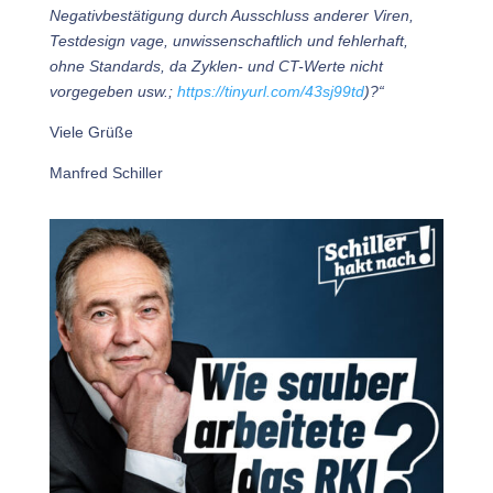
Negativbestätigung durch Ausschluss anderer Viren,
Testdesign vage, unwissenschaftlich und fehlerhaft,
ohne Standards, da Zyklen- und CT-Werte nicht
vorgegeben usw.;
https://tinyurl.com/43sj99td
)?“
Viele Grüße
Manfred Schiller