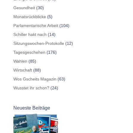
Gesundheit
(30)
Monatsrückblicke
(5)
Parlamentarische Arbeit
(104)
Schiller hakt nach
(14)
Sitzungswochen-Protokolle
(12)
Tagesgeschehen
(176)
Wahlen
(85)
Wirtschaft
(88)
Wos Gscheits Magazin
(63)
Wusstet ihr schon?
(24)
Neueste Beiträge