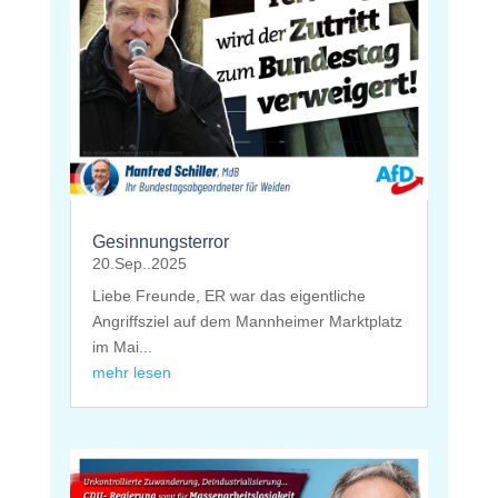
Gesinnungsterror
20.Sep..2025
Liebe Freunde, ER war das eigentliche
Angriffsziel auf dem Mannheimer Marktplatz
im Mai...
mehr lesen