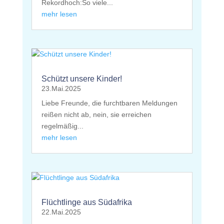
Rekordhoch:So viele...
mehr lesen
Schützt unsere Kinder!
23.Mai.2025
Liebe Freunde, die furchtbaren Meldungen
reißen nicht ab, nein, sie erreichen
regelmäßig...
mehr lesen
Flüchtlinge aus Südafrika
22.Mai.2025