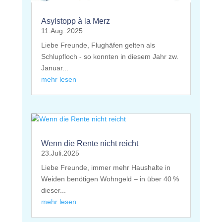
Asylstopp à la Merz
11.Aug..2025
Liebe Freunde, Flughäfen gelten als
Schlupfloch - so konnten in diesem Jahr zw.
Januar...
mehr lesen
Wenn die Rente nicht reicht
23.Juli.2025
Liebe Freunde, immer mehr Haushalte in
Weiden benötigen Wohngeld – in über 40 %
dieser...
mehr lesen