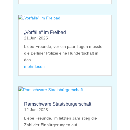
„Vorfälle“ im Freibad
21.Juni.2025
Liebe Freunde, vor ein paar Tagen musste
die Berliner Polizei eine Hundertschaft in
das...
mehr lesen
Ramschware Staatsbürgerschaft
12.Juni.2025
Liebe Freunde, im letzten Jahr stieg die
Zahl der Einbürgerungen auf