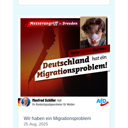
Wir haben ein Migrationsproblem
25.Aug..2025