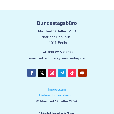
Bundestagsbüro
Manfred Schiller
, MdB
Platz der Republik 1
11011 Berlin
Tel.
030 227-75038
manfred.schiller@bundestag.de
Impressum
Datenschutzerklärung
© Manfred Schiller 2024