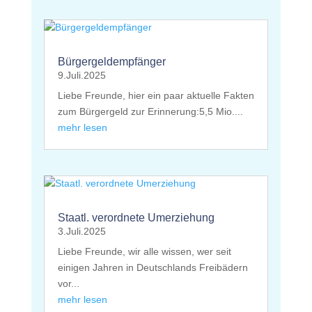
Bürgergeldempfänger
9.Juli.2025
Liebe Freunde, hier ein paar aktuelle Fakten
zum Bürgergeld zur Erinnerung:5,5 Mio....
mehr lesen
Staatl. verordnete Umerziehung
3.Juli.2025
Liebe Freunde, wir alle wissen, wer seit
einigen Jahren in Deutschlands Freibädern
vor...
mehr lesen