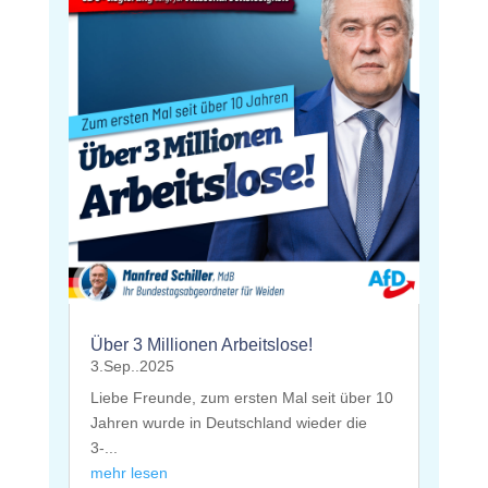
Über 3 Millionen Arbeitslose!
3.Sep..2025
Liebe Freunde, zum ersten Mal seit über 10
Jahren wurde in Deutschland wieder die
3-...
mehr lesen