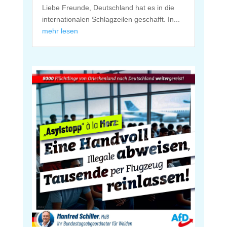
Liebe Freunde, Deutschland hat es in die
internationalen Schlagzeilen geschafft. In...
mehr lesen