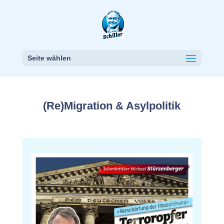
Seite wählen
(Re)Migration & Asylpolitik