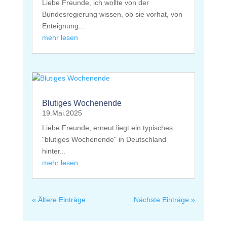
Liebe Freunde, ich wollte von der
Bundesregierung wissen, ob sie vorhat, von
Enteignung...
mehr lesen
Blutiges Wochenende
19.Mai.2025
Liebe Freunde, erneut liegt ein typisches
"blutiges Wochenende" in Deutschland
hinter...
mehr lesen
« Ältere Einträge
Nächste Einträge »