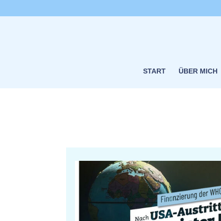
START
ÜBER MICH