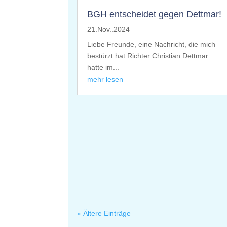
BGH entscheidet gegen Dettmar!
21.Nov..2024
Liebe Freunde, eine Nachricht, die mich
bestürzt hat:Richter Christian Dettmar
hatte im...
mehr lesen
« Ältere Einträge